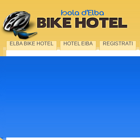
ELBA BIKE HOTEL
HOTEL ElBA
REGISTRATI